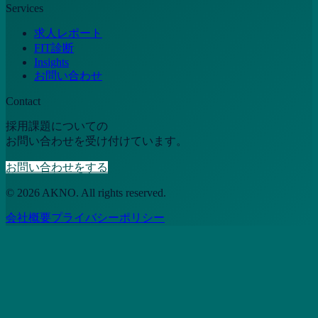
Services
求人レポート
FIT診断
Insights
お問い合わせ
Contact
採用課題についての
お問い合わせを受け付けています。
お問い合わせをする
© 2026 AKNO. All rights reserved.
会社概要
プライバシーポリシー