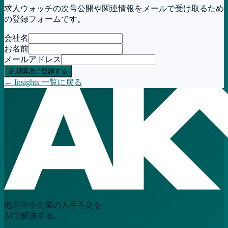
求人ウォッチの次号公開や関連情報をメールで受け取るため
の登録フォームです。
会社名
お名前
メールアドレス
定期購読に登録する
← Insights 一覧に戻る
地方中小企業の人手不足を
AIで解決する。