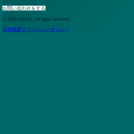
お問い合わせをする
© 2026 AKNO. All rights reserved.
会社概要
プライバシーポリシー