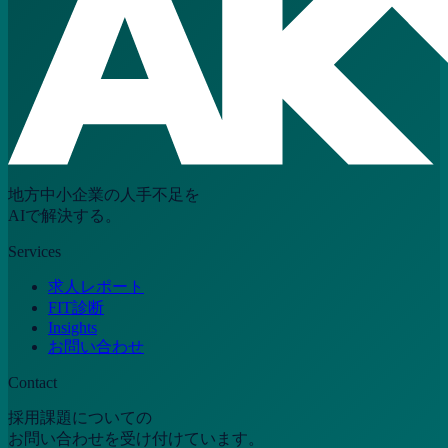
地方中小企業の人手不足を
AIで解決する。
Services
求人レポート
FIT診断
Insights
お問い合わせ
Contact
採用課題についての
お問い合わせを受け付けています。